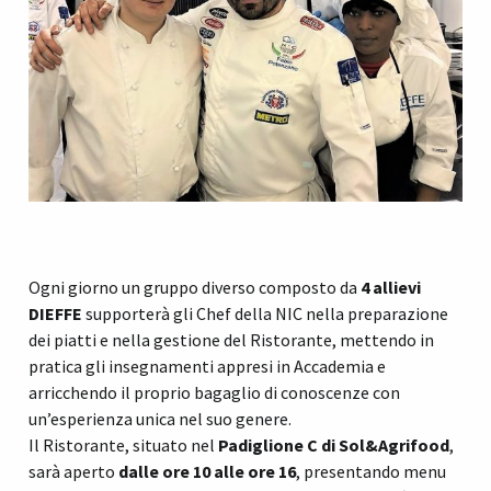
Ogni giorno un gruppo diverso composto da
4 allievi
DIEFFE
supporterà gli Chef della NIC nella preparazione
dei piatti e nella gestione del Ristorante, mettendo in
pratica gli insegnamenti appresi in Accademia e
arricchendo il proprio bagaglio di conoscenze con
un’esperienza unica nel suo genere.
Il Ristorante, situato nel
Padiglione C di Sol&Agrifood
,
sarà aperto
dalle ore 10 alle ore 16
, presentando menu