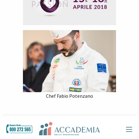
Chef Fabio Potenzano