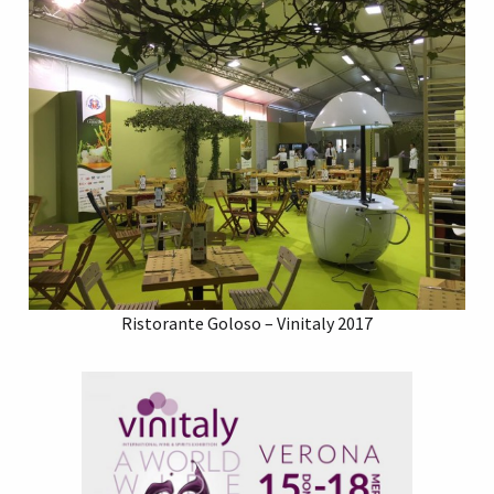
Ristorante Goloso – Vinitaly 2017