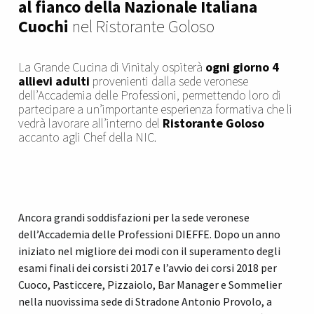
al fianco della Nazionale Italiana
Cuochi
nel Ristorante Goloso
La Grande Cucina di Vinitaly ospiterà
ogni giorno 4
allievi adulti
provenienti dalla sede veronese
dell’Accademia delle Professioni, permettendo loro di
partecipare a un’importante esperienza formativa che li
vedrà lavorare all’interno del
Ristorante Goloso
accanto agli Chef della NIC.
Ancora grandi soddisfazioni per la sede veronese
dell’Accademia delle Professioni DIEFFE. Dopo un anno
iniziato nel migliore dei modi con il superamento degli
esami finali dei corsisti 2017 e l’avvio dei corsi 2018 per
Cuoco, Pasticcere, Pizzaiolo, Bar Manager e Sommelier
nella nuovissima sede di Stradone Antonio Provolo, a