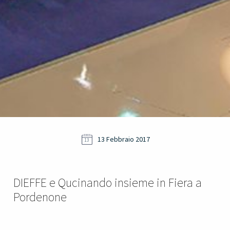
13 Febbraio 2017
13
DIEFFE e Qucinando insieme in Fiera a
Pordenone