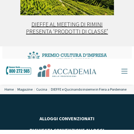
DIEFFE AL MEETING DI RIMINI
PRESENTA ‘PRODOTTI DI CLASSE’
Home
Magazine
Cucina
DIEFFE e Qucinando insieme in Fiera a Pordenone
ALLOGGI CONVENZIONATI
RICHIESTA CONVENZIONE ALLOGGI