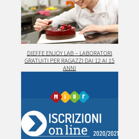
DIEFFE ENJOY LAB – LABORATORI
GRATUITI PER RAGAZZI DAI 12 AI 15
ANNI