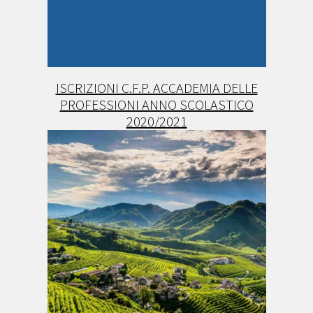
ISCRIZIONI C.F.P. ACCADEMIA DELLE
PROFESSIONI ANNO SCOLASTICO
2020/2021