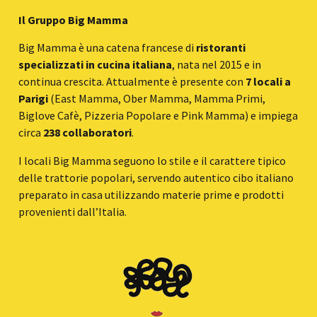
Il Gruppo Big Mamma
Big Mamma è una catena francese di
ristoranti
specializzati in cucina italiana
, nata nel 2015 e in
continua crescita. Attualmente è presente con
7 locali a
Parigi
(East Mamma, Ober Mamma, Mamma Primi,
Biglove Cafè, Pizzeria Popolare e Pink Mamma) e impiega
circa
238 collaboratori
.
I locali Big Mamma seguono lo stile e il carattere tipico
delle trattorie popolari, servendo autentico cibo italiano
preparato in casa utilizzando materie prime e prodotti
provenienti dall’Italia.