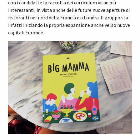
con i candidati e la raccolta dei curriculum vitae più
interessanti, in vista anche delle future nuove aperture di
ristoranti nel nord della Francia e a Londra. Il gruppo sta
infatti iniziando la propria espansione anche verso nuove
capitali Europee.