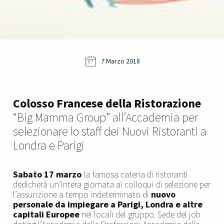
7 Marzo 2018
07
Colosso Francese della Ristorazione
“Big Mamma Group” all’Accademia per
selezionare lo staff dei Nuovi Ristoranti a
Londra e Parigi
Sabato 17 marzo
la famosa catena di ristoranti
dedicherà un’intera giornata ai colloqui di selezione per
l’assunzione a tempo indeterminato di
nuovo
personale da impiegare a Parigi, Londra e altre
capitali Europee
nei locali del gruppo. Sede del job