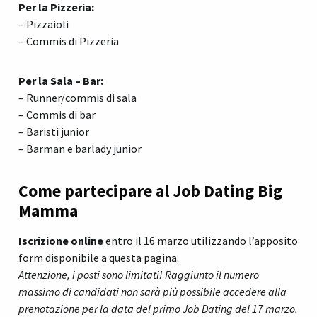
Per la Pizzeria:
– Pizzaioli
– Commis di Pizzeria
Per la Sala – Bar:
– Runner/commis di sala
– Commis di bar
– Baristi junior
– Barman e barlady junior
Come partecipare al Job Dating Big
Mamma
Iscrizione online
entro il 16 marzo
utilizzando l’apposito
form disponibile a
questa pagina.
Attenzione, i posti sono limitati! Raggiunto il numero
massimo di candidati non sarà più possibile accedere alla
prenotazione per la data del primo Job Dating del 17 marzo.