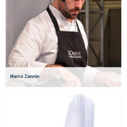
Marco Zannin