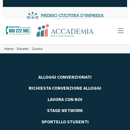
Home
Docenti
Cucina
ALLOGGI CONVENZIONATI
RICHIESTA CONVENZIONE ALLOGGI
LAVORA CON NOI
STAGE NETWORK
SPORTELLO STUDENTI