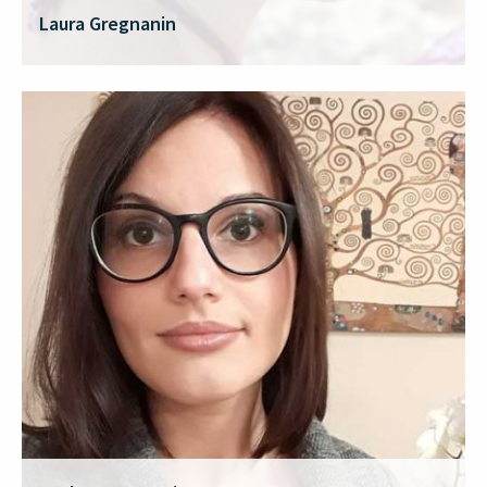
Laura Gregnanin