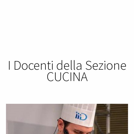
I Docenti della Sezione
CUCINA