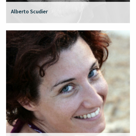
Alberto Scudier