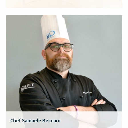
Chef Samuele Beccaro