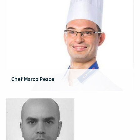
Chef Marco Pesce