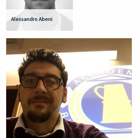
Alessandro Abeni