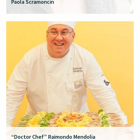
Paola Scramoncin
“Doctor Chef” Raimondo Mendolia