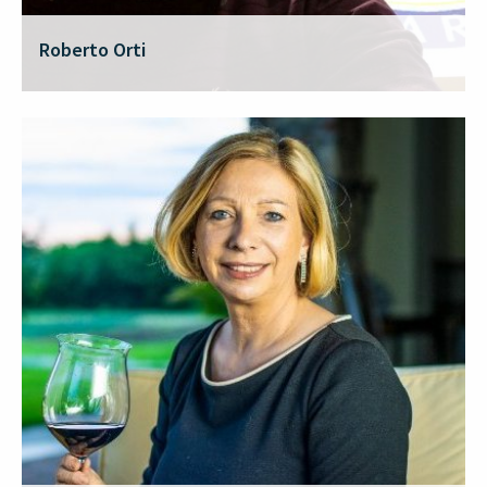
Roberto Orti