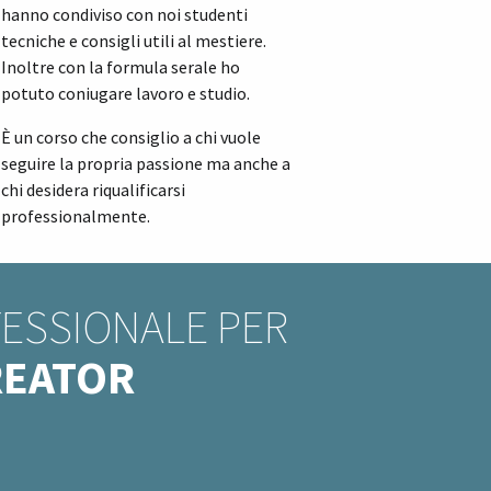
hanno condiviso con noi studenti
tecniche e consigli utili al mestiere.
Inoltre con la formula serale ho
potuto coniugare lavoro e studio.
È un corso che consiglio a chi vuole
seguire la propria passione ma anche a
chi desidera riqualificarsi
professionalmente.
FESSIONALE PER
REATOR