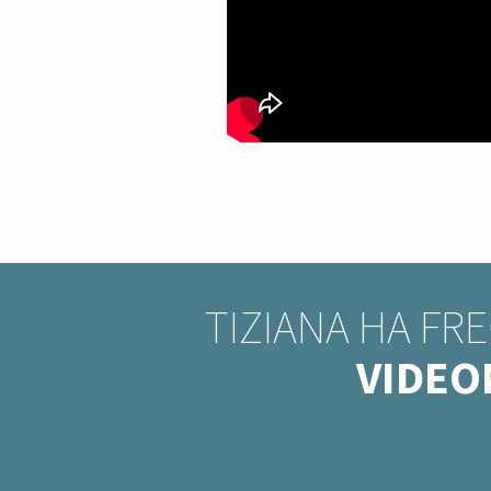
TIZIANA HA FR
VIDEO