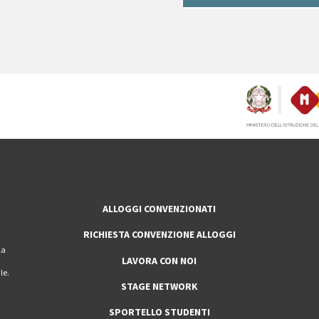
ALLOGGI CONVENZIONATI
RICHIESTA CONVENZIONE ALLOGGI
la
LAVORA CON NOI
le.
STAGE NETWORK
SPORTELLO STUDENTI