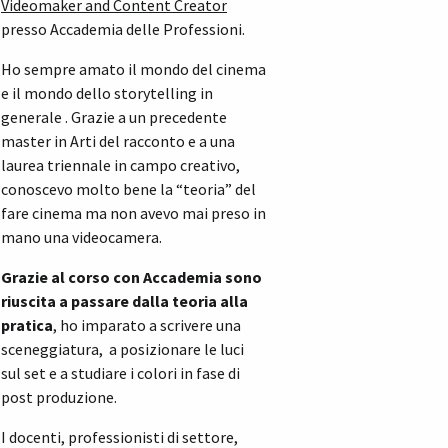
Videomaker and Content Creator
presso Accademia delle Professioni.
Ho sempre amato il mondo del cinema
e il mondo dello storytelling in
generale . Grazie a un precedente
master in Arti del racconto e a una
laurea triennale in campo creativo,
conoscevo molto bene la “teoria” del
fare cinema ma non avevo mai preso in
mano una videocamera.
Grazie al corso con Accademia sono
riuscita a passare dalla teoria alla
pratica
, ho imparato a scrivere una
sceneggiatura, a posizionare le luci
sul set e a studiare i colori in fase di
post produzione.
I docenti, professionisti di settore,