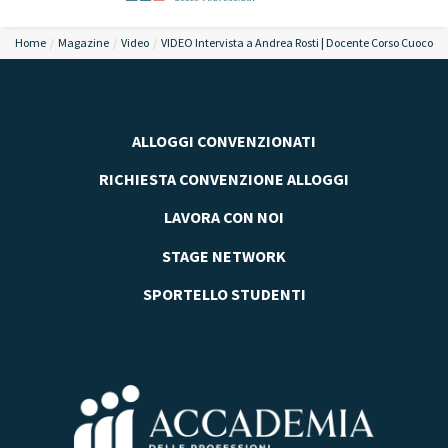
Home
Magazine
Video
VIDEO Intervista a Andrea Rosti | Docente Corso Cuoco
ALLOGGI CONVENZIONATI
RICHIESTA CONVENZIONE ALLOGGI
LAVORA CON NOI
STAGE NETWORK
SPORTELLO STUDENTI