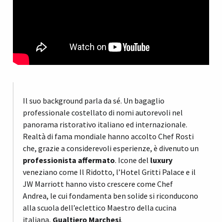
Il suo background parla da sé. Un bagaglio
professionale costellato di nomi autorevoli nel
panorama ristorativo italiano ed internazionale.
Realtà di fama mondiale hanno accolto Chef Rosti
che, grazie a considerevoli esperienze, è divenuto un
professionista affermato
. Icone del
luxury
veneziano come Il Ridotto, l’Hotel Gritti Palace e il
JW Marriott hanno visto crescere come Chef
Andrea, le cui fondamenta ben solide si riconducono
alla scuola dell’eclettico Maestro della cucina
italiana,
Gualtiero Marchesi
.