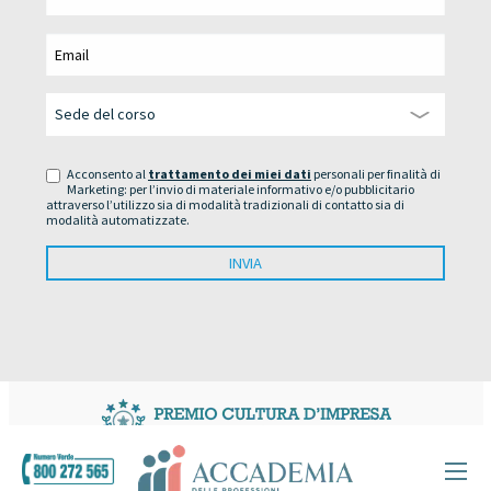
Acconsento al
trattamento dei miei dati
personali per finalità di
Marketing: per l’invio di materiale informativo e/o pubblicitario
attraverso l’utilizzo sia di modalità tradizionali di contatto sia di
modalità automatizzate.