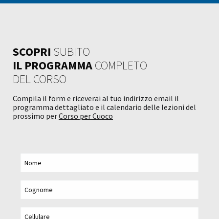
SCOPRI
SUBITO
IL PROGRAMMA
COMPLETO
DEL CORSO
Compila il form e riceverai al tuo indirizzo email il
programma dettagliato e il calendario delle lezioni del
prossimo per
Corso per Cuoco