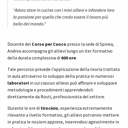
“Adoro stare in cucina con i miei allievi e infondere loro
la passione per quello che credo essere il lavoro più
bello del mondo.”
Docente del
Corso per Cuoco
presso la sede di Spinea,
Andrea accompagna gli allievi lungo un iter formativo
della durata complessiva di
600 ore
.
Tale percorso prevede l’applicazione della teoria trattata
in aula attraverso lo sviluppo della pratica in numerosi
laboratori
in cui ciascun allievo può affinare e sviluppare
metodologie e procedimenti apprendendoli
direttamente da Rosti, professionista del settore.
Durante le ore di
tirocinio
, esperienza estremamente
rilevante a livello formativo, gli allievi potranno mettere
in pratica le nozioni apprese, inserendosi agevolmente in