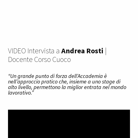
VIDEO Intervista a
Andrea Rosti
|
Docente Corso Cuoco
“Un grande punto di forza dell’Accademia è
nell’approccio pratico che, insieme a uno stage di
alto livello, permettono la miglior entrata nel mondo
lavorativo.”