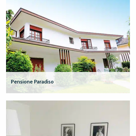
Pensione Paradiso