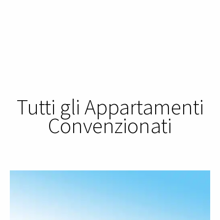
Tutti gli Appartamenti
Convenzionati