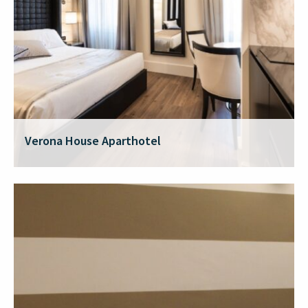
Verona House Aparthotel