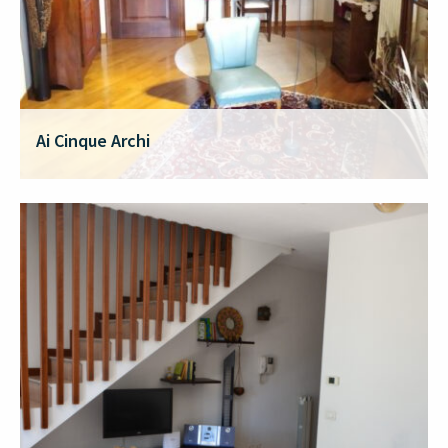
Ai Cinque Archi