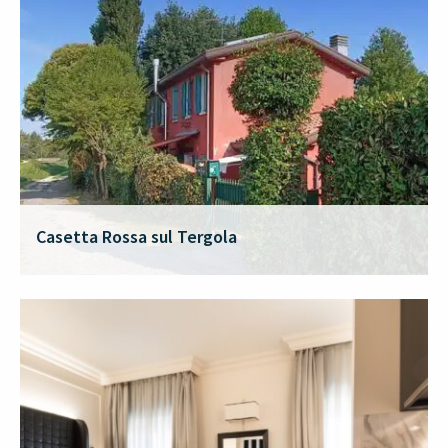
Casetta Rossa sul Tergola