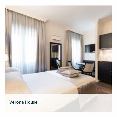
Verona House