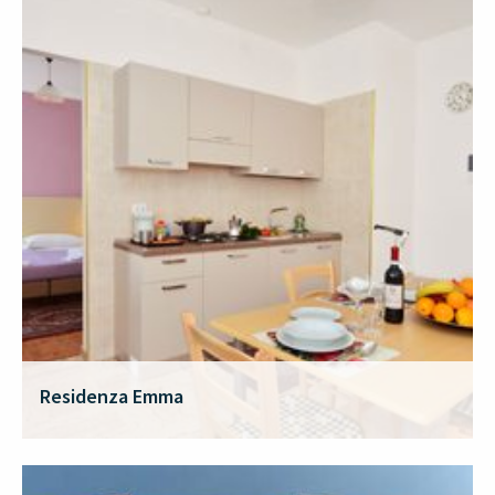
Residenza Emma