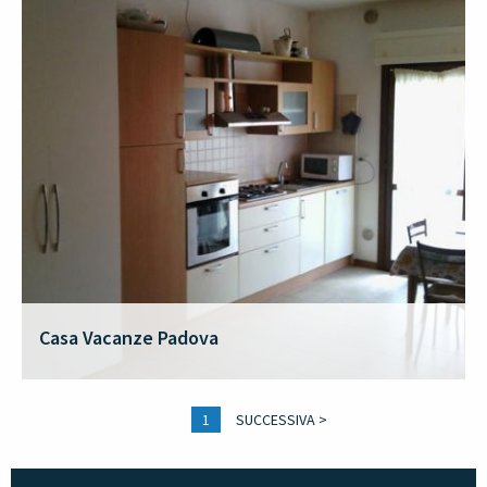
Casa Vacanze Padova
1
SUCCESSIVA >