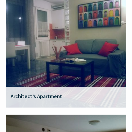
Architect’s Apartment