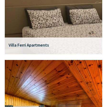
Villa Ferri Apartments