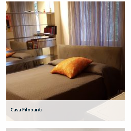
Casa Filopanti