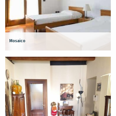
Mosaico