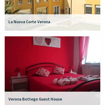
La Nuova Corte Verona
Verona Bottego Guest House