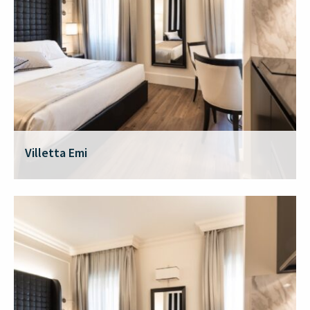
Villetta Emi