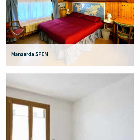
Mansarda SPEM