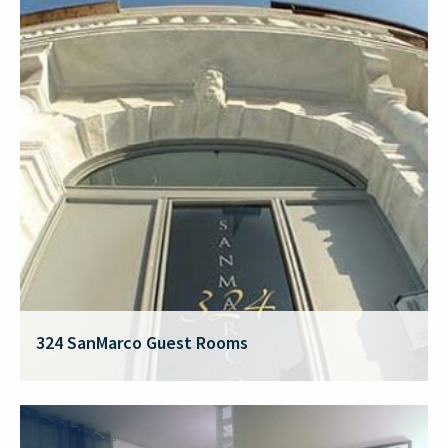
324 SanMarco Guest Rooms