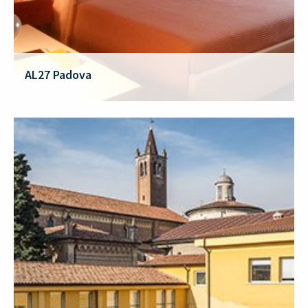
AL27 Padova