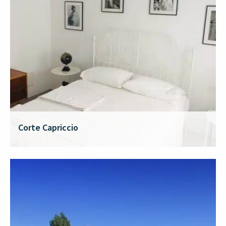
Corte Capriccio