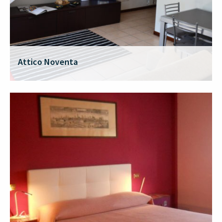
Attico Noventa