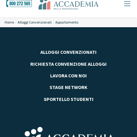
Home
Alloggi Convenzionati
Appartamento
ALLOGGI CONVENZIONATI
RICHIESTA CONVENZIONE ALLOGGI
LAVORA CON NOI
STAGE NETWORK
SPORTELLO STUDENTI