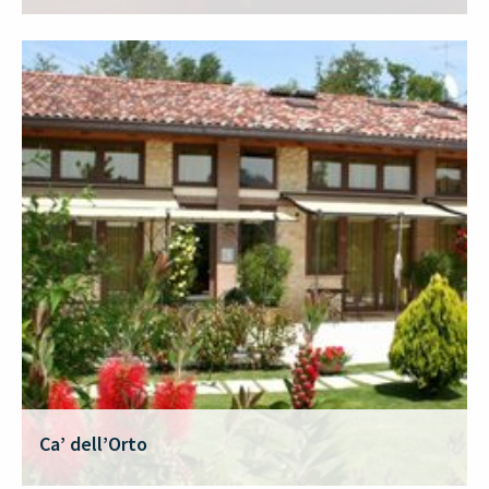
Ca’ dell’Orto