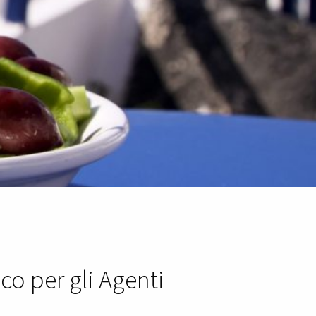
co per gli Agenti