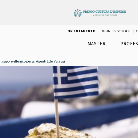
ORIENTAMENTO
BUSINESS SCHOOL
C
MASTER
PROFES
 sapore ellenico per gli Agenti Eden Viaggi