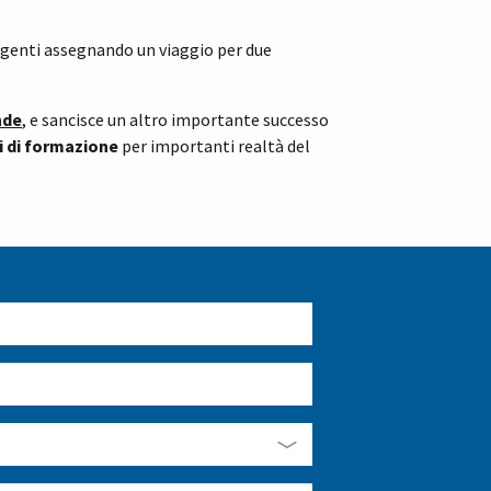
genti assegnando un viaggio per due
nde
, e sancisce un altro importante successo
 di formazione
per importanti realtà del