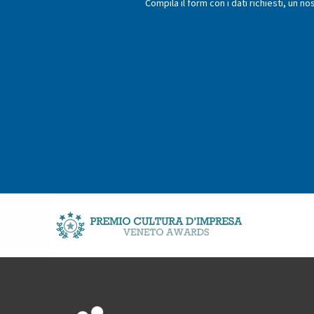
Compila il form con i dati richiesti, un no