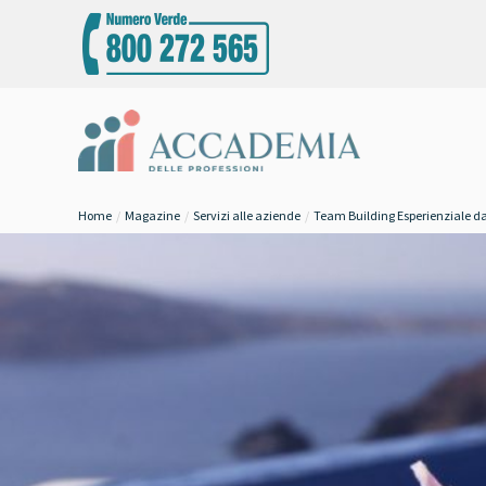
Home
Magazine
Servizi alle aziende
Team Building Esperienziale dal