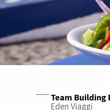
Team Building 
Eden Viaggi