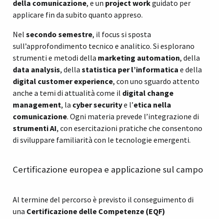
della comunicazione
, e un
project work
guidato per
applicare fin da subito quanto appreso.
Nel
secondo semestre
, il focus si sposta
sull’approfondimento tecnico e analitico. Si esplorano
strumenti e metodi della
marketing automation
, della
data analysis
, della
statistica per l’informatica
e della
digital customer experience
, con uno sguardo attento
anche a temi di attualità come il
digital change
management
, la
cyber security
e l’
etica nella
comunicazione
. Ogni materia prevede l’integrazione di
strumenti AI
, con esercitazioni pratiche che consentono
di sviluppare familiarità con le tecnologie emergenti.
Certificazione europea e applicazione sul campo
Al termine del percorso è previsto il conseguimento di
una
Certificazione delle Competenze (EQF)