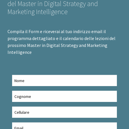
del Master in Digital Strategy and
Marketing Intelligence
Compila il Form e riceverai al tuo indirizzo email il
programma dettagliato e il calendario delle lezioni del
prossimo Master in Digital Strategy and Marketing
Intelligence