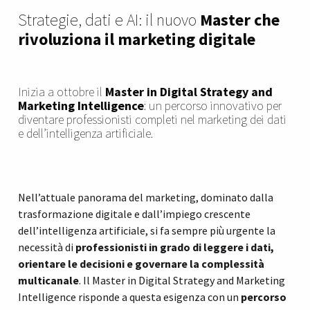
Strategie, dati e AI: il nuovo
Master che
rivoluziona il marketing digitale
Inizia a ottobre il
Master in Digital Strategy and
Marketing Intelligence
: un percorso innovativo per
diventare professionisti completi nel marketing dei dati
e dell’intelligenza artificiale.
Nell’attuale panorama del marketing, dominato dalla
trasformazione digitale e dall’impiego crescente
dell’intelligenza artificiale, si fa sempre più urgente la
necessità di
professionisti in grado di leggere i dati,
orientare le decisioni e governare la complessità
multicanale
. Il Master in Digital Strategy and Marketing
Intelligence risponde a questa esigenza con un
percorso