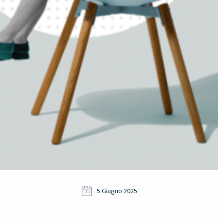
5 Giugno 2025
05