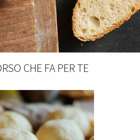
ORSO CHE FA PER TE