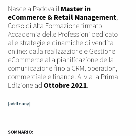
Nasce a Padova il
Master in
eCommerce & Retail Management
,
Corso di Alta Formazione firmato
Accademia delle Professioni dedicato
alle strategie e dinamiche di vendita
online: dalla realizzazione e Gestione
eCommerce alla pianificazione della
comunicazione fino a CRM, operation,
commerciale e finance. Al via la Prima
Edizione ad
Ottobre 2021
.
[addtoany]
SOMMARIO: