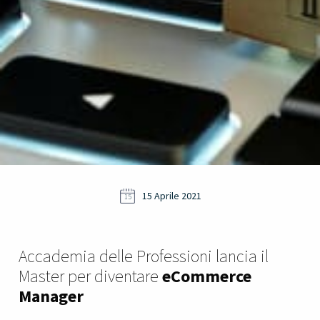
15 Aprile 2021
15
Accademia delle Professioni lancia il
Master per diventare
eCommerce
Manager