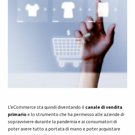
L’eCommerce sta quindi diventando il
canale di vendita
primario
e lo strumento che ha permesso alle aziende di
sopravvivere durante la pandemia e ai consumatori di
poter avere tutto a portata di mano e poter acquistare