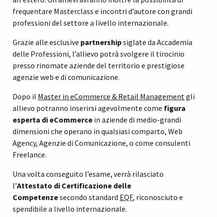
frequentare Masterclass e incontri d’autore con grandi
professioni del settore a livello internazionale.
Grazie alle esclusive
partnership
siglate da Accademia
delle Professioni, l’allievo potrà svolgere il tirocinio
presso rinomate aziende del territorio e prestigiose
agenzie web e di comunicazione.
Dopo il
Master in eCommerce & Retail Management
gli
allievo potranno inserirsi agevolmente come
figura
esperta di eCommerce
in aziende di medio-grandi
dimensioni che operano in qualsiasi comparto, Web
Agency, Agenzie di Comunicazione, o come consulenti
Freelance.
Una volta conseguito l’esame, verrà rilasciato
l’
Attestato di Certificazione delle
Competenze
secondo standard
EQF
, riconosciuto e
spendibile a livello internazionale.