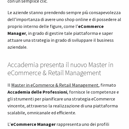
con un semplice clic.
Le aziende stanno prendendo sempre più consapevolezza
dell’importanza di avere uno shop online e di possedere al
proprio interno delle figure, come l’
eCommerce
Manager
, in grado di gestire tale piattaforma e saper
attuare una strategia in grado di sviluppare il business
aziendale.
Accademia presenta il nuovo Master in
eCommerce & Retail Management
Il
Master in eCommerce & Retail Management
, firmato
Accademia delle Professioni
, fornisce le competenze e
gli strumenti per pianificare una strategia eCommerce
vincente, attraverso la realizzazione di una piattaforma
scalabile, omnicanale ed efficiente.
L’
eCommerce Manager
rappresenta uno dei profili