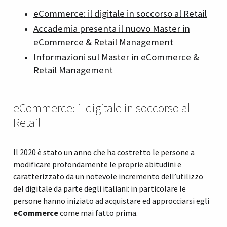
eCommerce: il digitale in soccorso al Retail
Accademia presenta il nuovo Master in
eCommerce & Retail Management
Informazioni sul Master in eCommerce &
Retail Management
eCommerce: il digitale in soccorso al
Retail
Il 2020 è stato un anno che ha costretto le persone a
modificare profondamente le proprie abitudini e
caratterizzato da un notevole incremento dell’utilizzo
del digitale da parte degli italiani: in particolare le
persone hanno iniziato ad acquistare ed approcciarsi egli
eCommerce
come mai fatto prima.