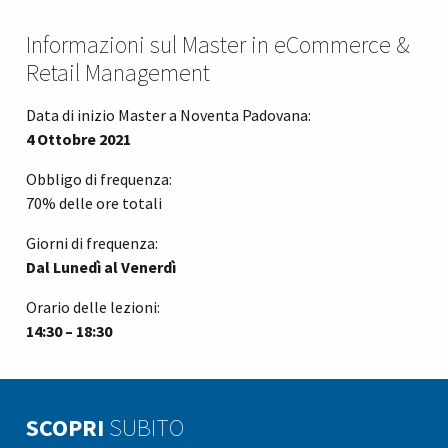
Informazioni sul Master in eCommerce &
Retail Management
Data di inizio Master a Noventa Padovana:
4 Ottobre 2021
Obbligo di frequenza:
70% delle ore totali
Giorni di frequenza:
Dal Lunedì al Venerdì
Orario delle lezioni:
14:30 – 18:30
SCOPRI
SUBITO