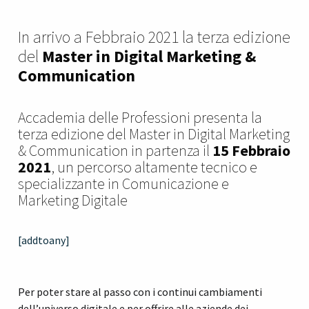
In arrivo a Febbraio 2021 la terza edizione
del
Master in Digital Marketing &
Communication
Accademia delle Professioni presenta la
terza edizione del Master in Digital Marketing
& Communication in partenza il
15 Febbraio
2021
, un percorso altamente tecnico e
specializzante in Comunicazione e
Marketing Digitale
[addtoany]
Per poter stare al passo con i continui cambiamenti
dell’universo digitale e per offrire alle aziende dei