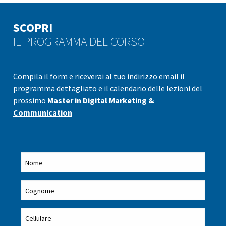
SCOPRI
IL PROGRAMMA DEL CORSO
Compila il form e riceverai al tuo indirizzo email il
programma dettagliato e il calendario delle lezioni del
prossimo
Master in Digital Marketing &
Communication