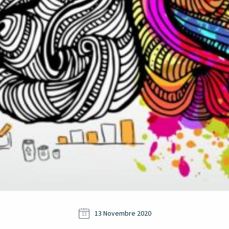
13 Novembre 2020
13