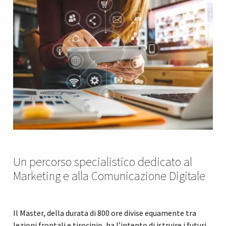
Un percorso specialistico dedicato al
Marketing e alla Comunicazione Digitale
Il Master, della durata di 800 ore divise equamente tra
lezioni frontali e tirocinio, ha l’intento di istruire i futuri