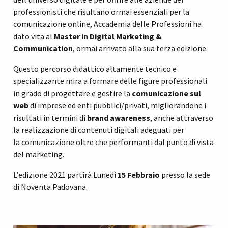
professionisti che risultano ormai essenziali per la
comunicazione online, Accademia delle Professioni ha
dato vita al
Master in Digital Marketing &
Communication
, ormai arrivato alla sua terza edizione.
Questo percorso didattico altamente tecnico e
specializzante mira a formare delle figure professionali
in grado di progettare e gestire la
comunicazione sul
web
di imprese ed enti pubblici/privati, migliorandone i
risultati in termini di
brand awareness
, anche attraverso
la realizzazione di contenuti digitali adeguati per
la comunicazione oltre che performanti dal punto di vista
del marketing.
L’edizione 2021 partirà Lunedì
15 Febbraio
presso la sede
di Noventa Padovana.