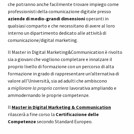
che potranno anche facilmente trovare impiego come
professionisti della comunicazione digitale presso
aziende di medio-grandi dimensioni
operanti in
qualsiasi comparto e che necessitano di avere al loro
interno un dipartimento dedicato alle attività di
comunicazione/digital marketing.
Il Master in Digital Marketing&Communication è rivolto
sia a giovani che vogliono completare e innalzare il
proprio livello di formazione con un percorso di alta
formazione in grado di rappresentare un’alternativa di
valore all’Università, sia ad adulti che ambiscono
a
migliorare la propria carriera
lavorativa ampliando e
ammodernando le proprie competenze.
Il
Master in Digital Marketing & Communication
rilascerà a fine corso la
Certificazione delle
Competenze
secondo Standard Europeo.