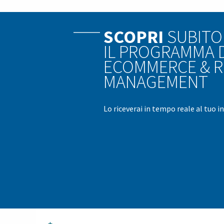
SCOPRI
SUBITO
IL PROGRAMMA D
ECOMMERCE & R
MANAGEMENT
Lo riceverai in tempo reale al tuo i