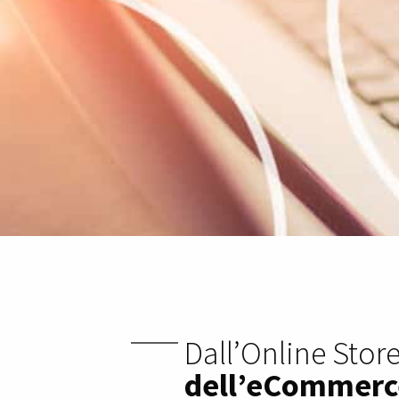
Dall’Online Store
dell’eCommerc