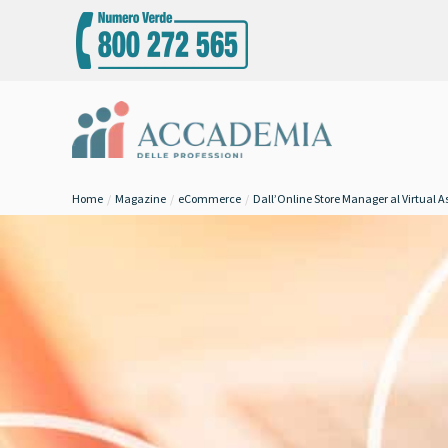
Home
Magazine
eCommerce
Dall’Online Store Manager al Virtual A