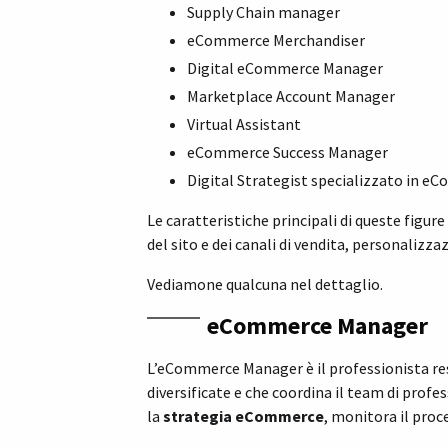
Supply Chain manager
eCommerce Merchandiser
Digital eCommerce Manager
Marketplace Account Manager
Virtual Assistant
eCommerce Success Manager
Digital Strategist specializzato in 
Le caratteristiche principali di queste figure
del sito e dei canali di vendita, personalizzaz
Vediamone qualcuna nel dettaglio.
eCommerce Manager
L’eCommerce Manager è il professionista re
diversificate e che coordina il team di prof
la
strategia eCommerce
, monitora il proc