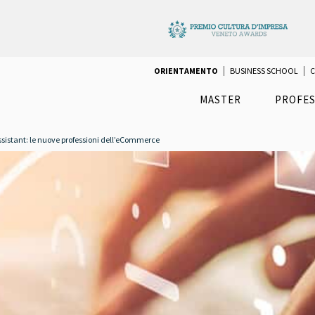
ORIENTAMENTO
BUSINESS SCHOOL
C
MASTER
PROFES
ssistant: le nuove professioni dell’eCommerce