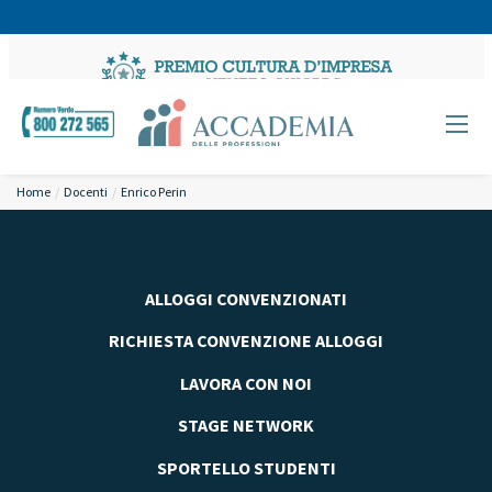
Home
Docenti
Enrico Perin
ALLOGGI CONVENZIONATI
RICHIESTA CONVENZIONE ALLOGGI
LAVORA CON NOI
STAGE NETWORK
SPORTELLO STUDENTI