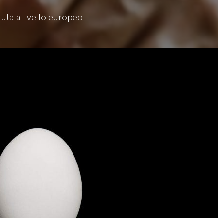
iuta a livello europeo