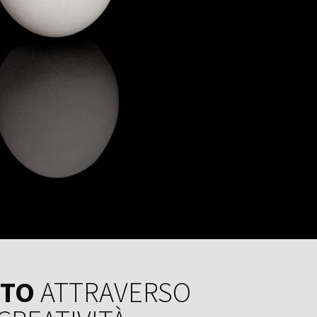
NTO
ATTRAVERSO