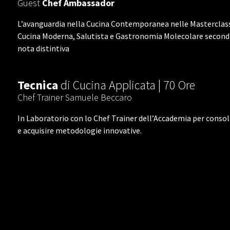
Guest
Chef Ambassador
L’avanguardia nella Cucina Contemporanea nelle Masterclass a
Cucina Moderna, Salutista e Gastronomia Molecolare secondi
nota distintiva
Tecnica
di Cucina Applicata | 70 Ore
Chef Trainer Samuele Beccaro
In Laboratorio con lo Chef Trainer dell’Accademia per consol
e acquisire metodologie innovative.