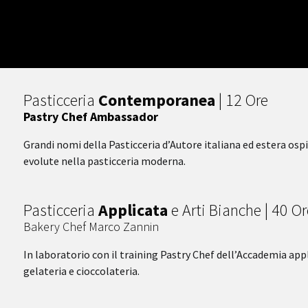
Pasticceria
Contemporanea
| 12 Ore
Pastry Chef Ambassador
Grandi nomi della Pasticceria d’Autore italiana ed estera osp
evolute nella pasticceria moderna.
Pasticceria
Applicata
e Arti Bianche | 40 Or
Bakery Chef Marco Zannin
In laboratorio con il training Pastry Chef dell’Accademia appl
gelateria e cioccolateria.