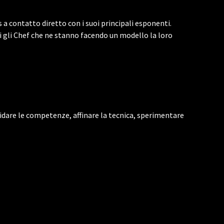
 contatto diretto con i suoi principali esponenti.
 gli Chef che ne stanno facendo un modello la loro
idare le competenze, affinare la tecnica, sperimentare