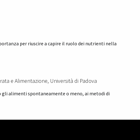
tanza per riuscire a capire il ruolo dei nutrienti nella
rata e Alimentazione, Università di Padova
ro gli alimenti spontaneamente o meno, ai metodi di