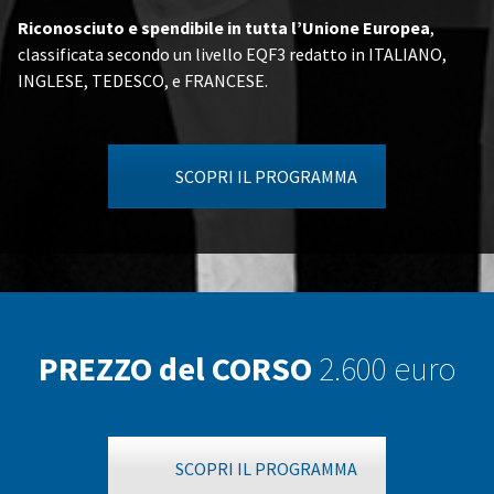
Riconosciuto e spendibile in tutta l’Unione Europea
,
classificata secondo un livello EQF3 redatto in ITALIANO,
INGLESE, TEDESCO, e FRANCESE.
SCOPRI IL PROGRAMMA
PREZZO del CORSO
2.600 euro
SCOPRI IL PROGRAMMA