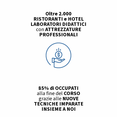
Oltre 2.000
RISTORANTI e HOTEL
LABORATORI DIDATTICI
con
ATTREZZATURE
PROFESSIONALI
85% di OCCUPATI
alla fine del
CORSO
grazie alle
NUOVE
TECNICHE IMPARATE
INSIEME A NOI