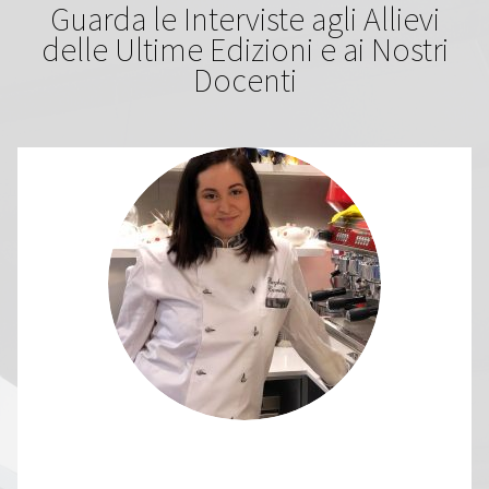
Guarda le Interviste agli Allievi
delle Ultime Edizioni e ai Nostri
Docenti
CAMILLA BEGHINI