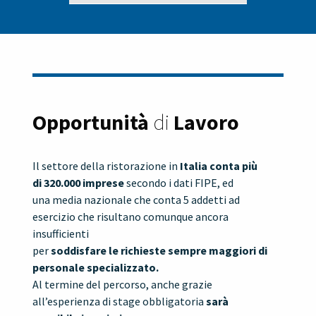
Opportunità
di
Lavoro
Il settore della ristorazione in
Italia conta più
di
320.000 imprese
secondo i dati FIPE, ed
una media nazionale che conta 5 addetti ad
esercizio che risultano comunque ancora
insufficienti
per
soddisfare le richieste sempre maggiori di
personale specializzato.
Al termine del percorso, anche grazie
all’esperienza di stage obbligatoria
sarà