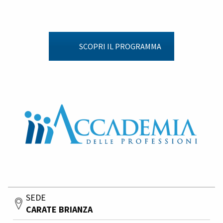
SCOPRI IL PROGRAMMA
SEDE
CARATE BRIANZA