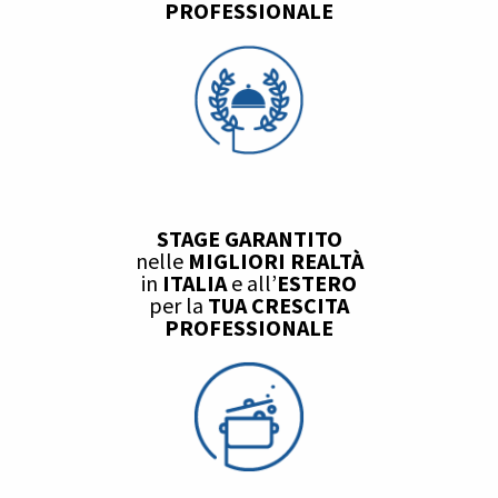
PROFESSIONALE
STAGE GARANTITO
nelle
MIGLIORI REALTÀ
in
ITALIA
e all’
ESTERO
per la
TUA CRESCITA
PROFESSIONALE