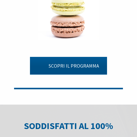
SCOPRI IL PROGRAMMA
SODDISFATTI AL 100%