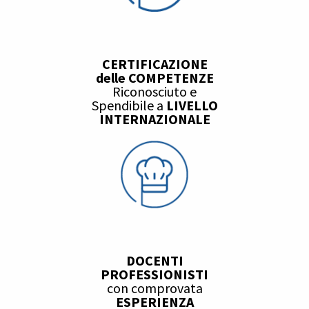
CERTIFICAZIONE
delle
COMPETENZE
Riconosciuto e
Spendibile a
LIVELLO
INTERNAZIONALE
DOCENTI
PROFESSIONISTI
con comprovata
ESPERIENZA