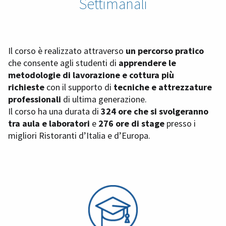
Settimanali
Il corso è realizzato attraverso
un percorso pratico
che consente agli studenti di
apprendere le
metodologie di lavorazione e cottura più
richieste
con il supporto di
tecniche e attrezzature
professionali
di ultima generazione.
Il corso ha una durata di
324 ore che si svolgeranno
tra aula e laboratori
e
276 ore di stage
presso i
migliori Ristoranti d’Italia e d’Europa.