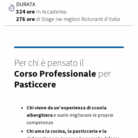
DURATA
324 ore
In Accademia
276 ore
di Stage nei migliori Ristoranti d'Italia
Per chi è pensato il
Corso Professionale
per
Pasticcere
Chi viene da un’esperienza di scuola
alberghiera
e vuole migliorare le proprie
competenze
Chi ama la cucina, la pasticceria e la