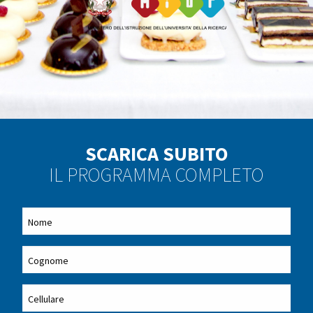
SCARICA SUBITO
IL PROGRAMMA COMPLETO