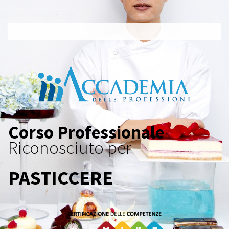
Corso Professionale
Riconosciuto per
PASTICCERE